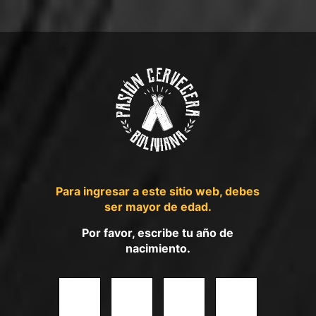
MENÚ
Toma Responsablemente
¡Amigos unidos
por la cerveza!
Tiempo de lectura: 2 minutos
Para ingresar a este sitio web, debes
ser mayor de edad.
Por favor, escribe tu año de
nacimiento.